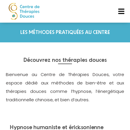
LES MÉTHODES PRATIQUÉES AU CENTRE
Découvrez nos thérapies douces
Bienvenue au Centre de Thérapies Douces, votre
espace dédié aux méthodes de bien-être et aux
thérapies douces comme l’hypnose, l’énergétique
traditionnelle chinoise, et bien d’autres.
Hypnose humaniste et éricksonienne