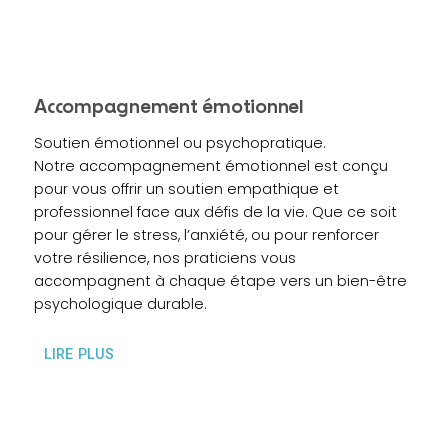
Accompagnement émotionnel
Soutien émotionnel ou psychopratique.
Notre accompagnement émotionnel est conçu
pour vous offrir un soutien empathique et
professionnel face aux défis de la vie. Que ce soit
pour gérer le stress, l’anxiété, ou pour renforcer
votre résilience, nos praticiens vous
accompagnent à chaque étape vers un bien-être
psychologique durable.
LIRE PLUS